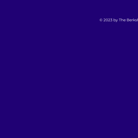
© 2023 by The Berksh